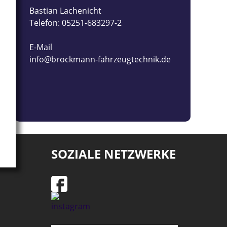
Bastian Lachenicht
Telefon: 05251-683297-2
E-Mail
info@brockmann-fahrzeugtechnik.de
SOZIALE NETZWERKE