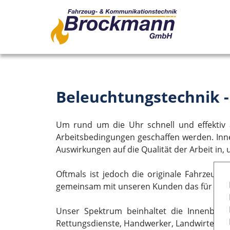
Beleuchtungstechnik - 
Um rund um die Uhr schnell und effektiv
Arbeitsbedingungen geschaffen werden. In
Auswirkungen auf die Qualität der Arbeit in,
Oftmals ist jedoch die originale Fahrzeugi
gemeinsam mit unseren Kunden das für sie i
Unser Spektrum beinhaltet die Innenbeleu
Rettungsdienste, Handwerker, Landwirte, B