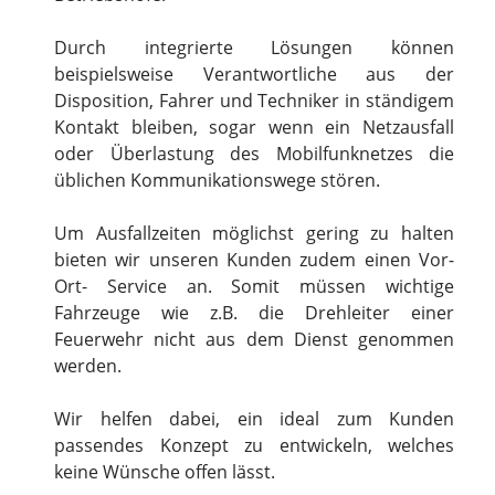
Durch integrierte Lösungen können
beispielsweise Verantwortliche aus der
Disposition, Fahrer und Techniker in ständigem
Kontakt bleiben, sogar wenn ein Netzausfall
oder Überlastung des Mobilfunknetzes die
üblichen Kommunikationswege stören.
Um Ausfallzeiten möglichst gering zu halten
bieten wir unseren Kunden zudem einen Vor-
Ort- Service an. Somit müssen wichtige
Fahrzeuge wie z.B. die Drehleiter einer
Feuerwehr nicht aus dem Dienst genommen
werden.
Wir helfen dabei, ein ideal zum Kunden
passendes Konzept zu entwickeln, welches
keine Wünsche offen lässt.