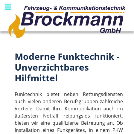
Moderne Funktechnik -
Unverzichtbares
Hilfmittel
Funktechnik bietet neben Rettungsdiensten
auch vielen anderen Berufsgruppen zahlreiche
Vorteile. Damit Ihre Kommunikation auch im
äußersten Notfall reibungslos funktioniert,
bieten wir eine qualifizierte Betreuung an. Ob
Installation eines Funkgerätes, in einem PKW