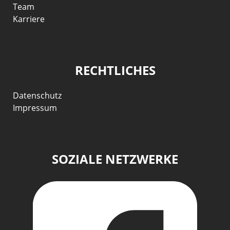
Team
Karriere
RECHTLICHES
Datenschutz
Impressum
SOZIALE NETZWERKE