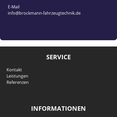
E-Mail
info@brockmann-fahrzeugtechnik.de
SERVICE
Kontakt
Leistungen
Referenzen
INFORMATIONEN