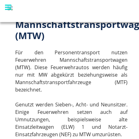
Mannschaftstransportwa
(MTW)
Für den Personentransport nutzen
Feuerwehren Mannschaftstransportwagen
(MTW). Diese Feuerwehrautos werden häufig
nur mit MW abgekürzt beziehungsweise als
Mannschaftstransportfahrzeuge (MTF)
bezeichnet.
Genutzt werden Sieben-, Acht- und Neunsitzer.
Einige Feuerwehren setzen auch auf
Umnutzungen, beispielsweise alte
Einsatzleitwagen (ELW) 1 und Notarzt-
Einsatzfahrzeugen (NEF) zu MTW umzurüsten.