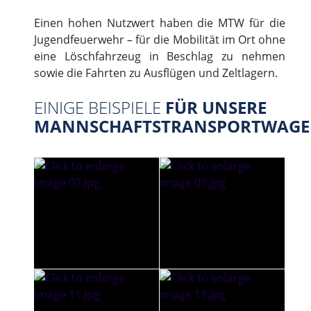
Einen hohen Nutzwert haben die MTW für die
Jugendfeuerwehr – für die Mobilität im Ort ohne
eine Löschfahrzeug in Beschlag zu nehmen
sowie die Fahrten zu Ausflügen und Zeltlagern.
EINIGE BEISPIELE
FÜR UNSERE
MANNSCHAFTSTRANSPORTWAGE