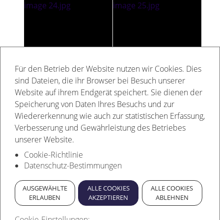
Für den Betrieb der Website nutzen wir Cookies. Dies
sind Dateien, die ihr Browser bei Besuch unserer
Website auf ihrem Endgerät speichert. Sie dienen der
Speicherung von Daten Ihres Besuchs und zur
Wiedererkennung wie auch zur statistischen Erfassung,
Verbesserung und Gewährleistung des Betriebes
unserer Website.
Cookie-Richtlinie
Datenschutz-Bestimmungen
AUSGEWÄHLTE
ALLE COOKIES
ALLE COOKIES
ERLAUBEN
AKZEPTIEREN
ABLEHNEN
Cookie-Einstellungen: