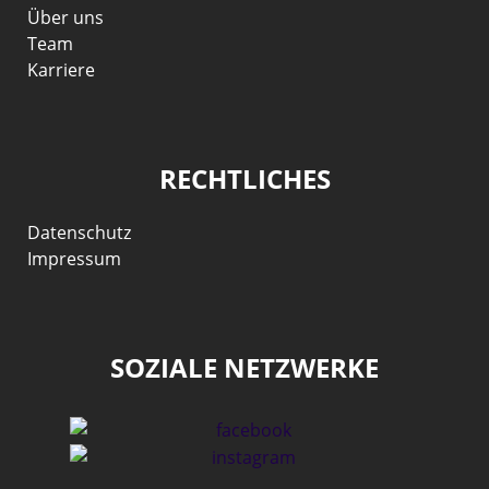
Über uns
Team
Karriere
RECHTLICHES
Datenschutz
Impressum
SOZIALE NETZWERKE