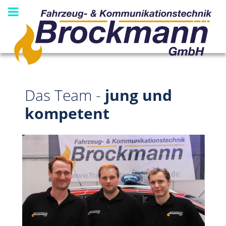
Das Team -
jung und
kompetent