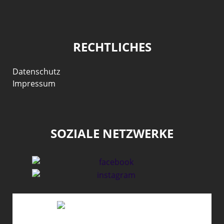
RECHTLICHES
Datenschutz
Impressum
SOZIALE NETZWERKE