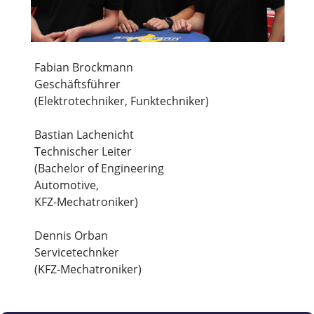
Fabian Brockmann
Geschäftsführer
(Elektrotechniker, Funktechniker)
Bastian Lachenicht
Technischer Leiter
(Bachelor of Engineering
Automotive,
KFZ-Mechatroniker)
Dennis Orban
Servicetechnker
(KFZ-Mechatroniker)