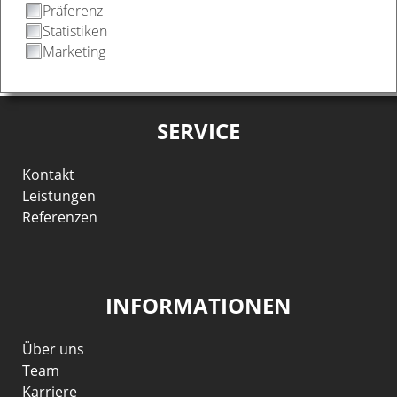
Präferenz
Statistiken
Marketing
SERVICE
Kontakt
Leistungen
Referenzen
INFORMATIONEN
Über uns
Team
Karriere